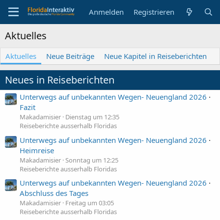
Anmelden
Registrieren
Aktuelles
Aktuelles
Neue Beiträge
Neue Kapitel in Reiseberichten
Neues in Reiseberichten
Unterwegs auf unbekannten Wegen- Neuengland 2026
Fazit
Makadamisier
Dienstag um 12:35
Reiseberichte ausserhalb Floridas
Unterwegs auf unbekannten Wegen- Neuengland 2026
Heimreise
Makadamisier
Sonntag um 12:25
Reiseberichte ausserhalb Floridas
Unterwegs auf unbekannten Wegen- Neuengland 2026
Abschluss des Tages
Makadamisier
Freitag um 03:05
Reiseberichte ausserhalb Floridas